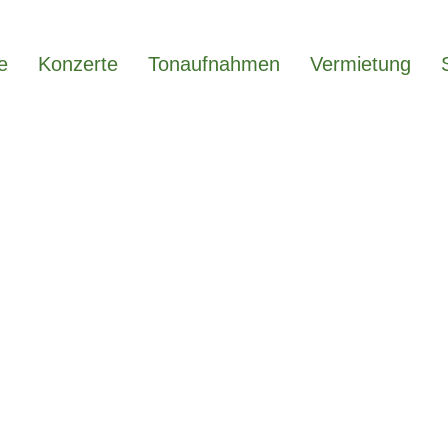
e
Konzerte
Tonaufnahmen
Vermietung