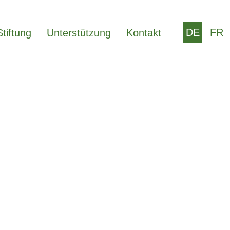
DE
FR
Stiftung
Unterstützung
Kontakt