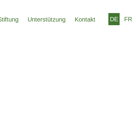
DE
FR
Stiftung
Unterstützung
Kontakt