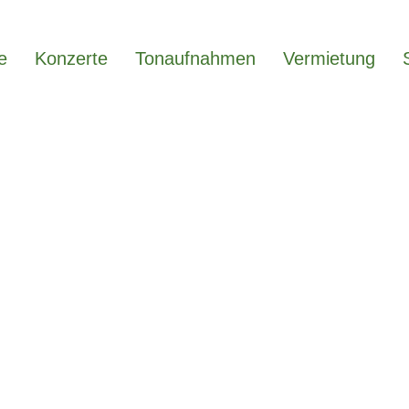
e
Konzerte
Tonaufnahmen
Vermietung