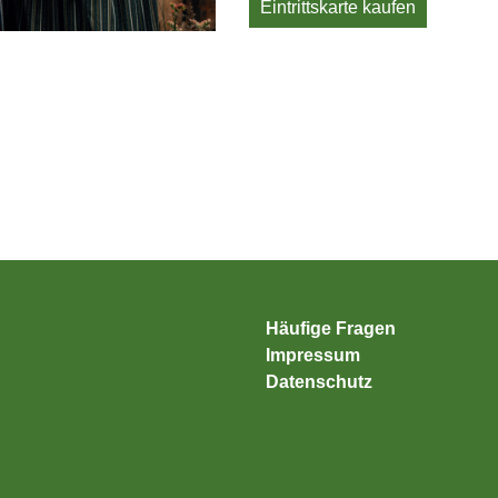
Eintrittskarte kaufen
Häufige Fragen
Impressum
Datenschutz