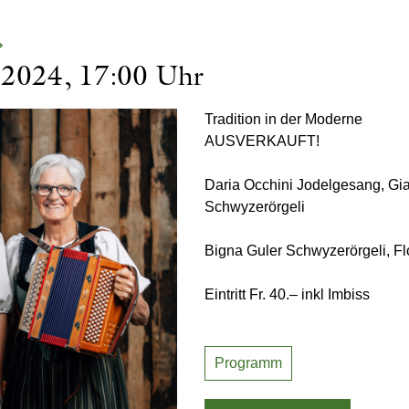
»
 2024, 17:00 Uhr
Tradition in der Moderne
AUSVERKAUFT!
Daria Occhini Jodelgesang, Gi
Schwyzerörgeli
Bigna Guler Schwyzerörgeli, Flo
Eintritt Fr. 40.– inkl Imbiss
Programm