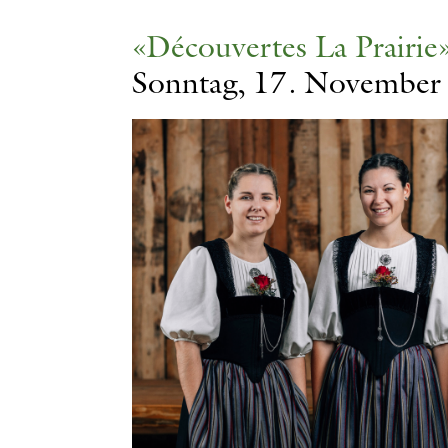
«Découvertes La Prairie
Sonntag, 17. November