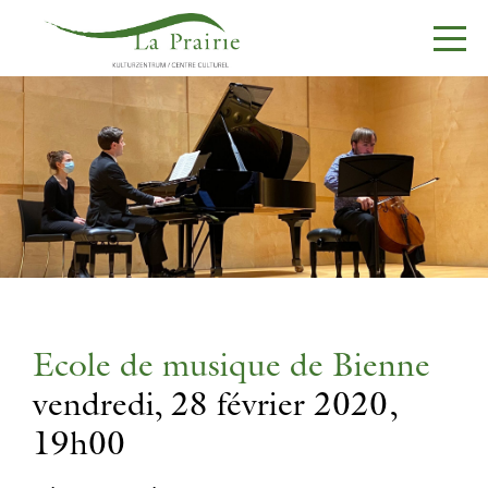
Ecole de musique de Bienne
vendredi, 28 février 2020,
19h00