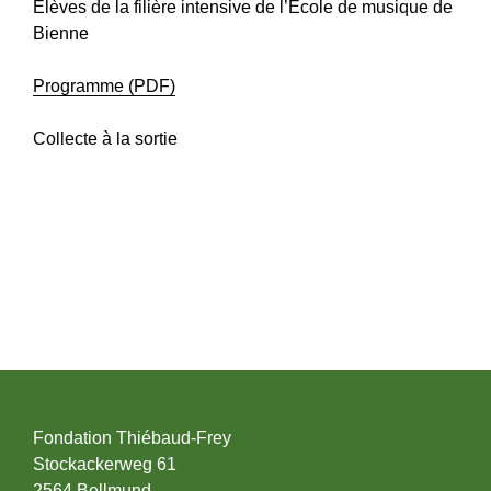
Elèves de la filière intensive de l’Ecole de musique de
Bienne
Programme (PDF)
Collecte à la sortie
Fondation Thiébaud-Frey
Stockackerweg 61
2564 Bellmund