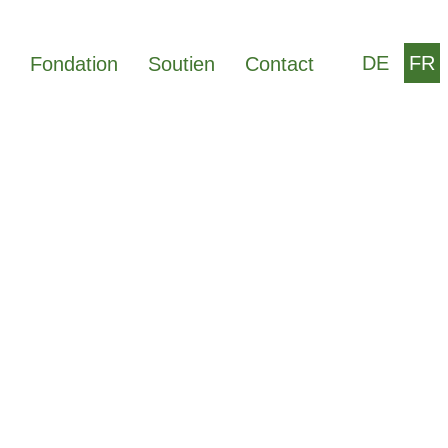
DE
FR
Fondation
Soutien
Contact