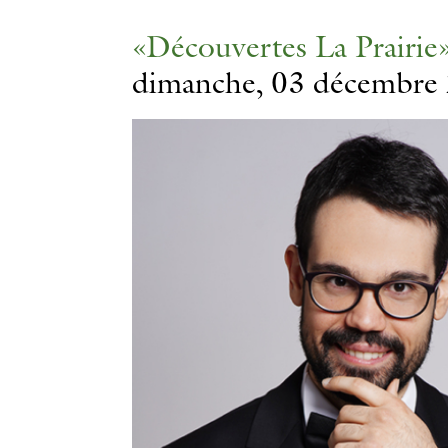
«Découvertes La Prairie
dimanche, 03 décembre