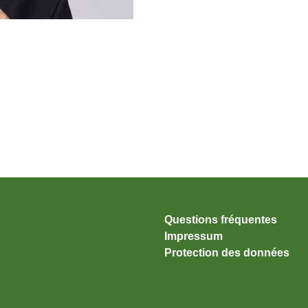
Questions fréquentes
Impressum
Protection des données