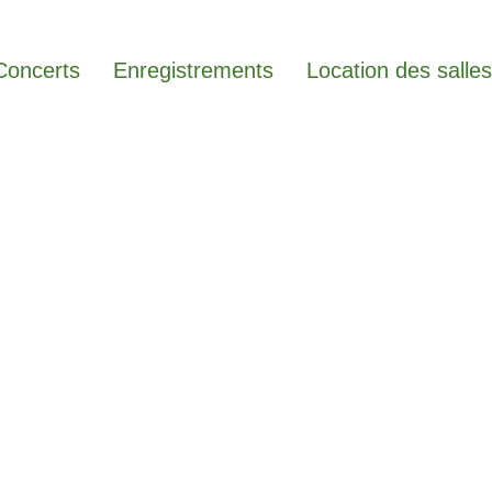
Concerts
Enregistrements
Location des salles