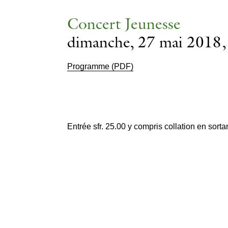
Concert Jeunesse
dimanche, 27 mai 2018
Programme (PDF)
Entrée sfr. 25.00 y compris collation en sorta