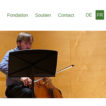
DE
FR
Fondation
Soutien
Contact