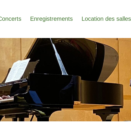
Concerts
Enregistrements
Location des salles